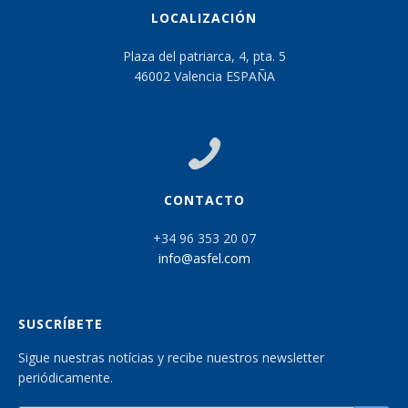
LOCALIZACIÓN
Plaza del patriarca, 4, pta. 5
46002 Valencia ESPAÑA
CONTACTO
+34 96 353 20 07
info@asfel.com
SUSCRÍBETE
Sigue nuestras notícias y recibe nuestros newsletter
periódicamente.