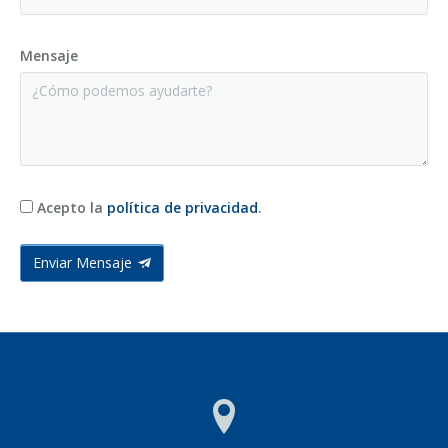
Mensaje
Acepto la
política de privacidad
.
Enviar Mensaje