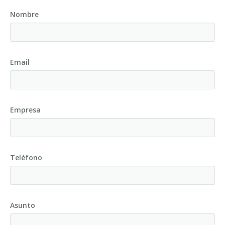
Nombre
Email
Empresa
Teléfono
Asunto